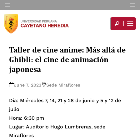
Taller de cine anime: Más allá de
Ghibli: el cine de animación
japonesa
June 7, 2023
Sede Miraflores
Día: Miércoles 7, 14, 21 y 28 de junio y 5 y 12 de
julio
Hora: 6:30 pm
Lugar: Auditorio Hugo Lumbreras, sede
Miraflores