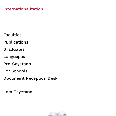
Internationalization
Faculties
Publications
Graduates
Languages
Pre-Cayetano
For Schools
Document Reception Desk
I am Cayetano