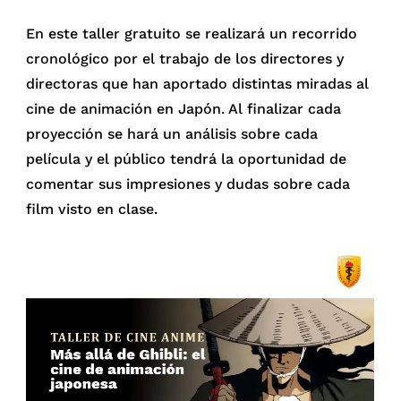
En este taller gratuito se realizará un recorrido
cronológico por el trabajo de los directores y
directoras que han aportado distintas miradas al
cine de animación en Japón. Al finalizar cada
proyección se hará un análisis sobre cada
película y el público tendrá la oportunidad de
comentar sus impresiones y dudas sobre cada
film visto en clase.