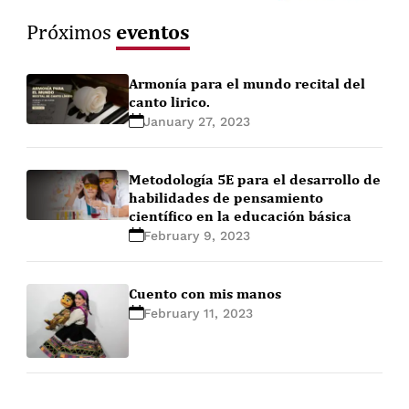
eventos
Próximos
Armonía para el mundo recital del
canto lirico.
January 27, 2023
Metodología 5E para el desarrollo de
habilidades de pensamiento
científico en la educación básica
February 9, 2023
Cuento con mis manos
February 11, 2023