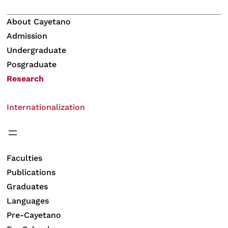
About Cayetano
Admission
Undergraduate
Posgraduate
Research
Internationalization
Faculties
Publications
Graduates
Languages
Pre-Cayetano