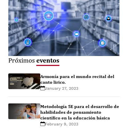
eventos
Próximos
Armonía para el mundo recital del
canto lirico.
January 27, 2023
Metodología 5E para el desarrollo de
habilidades de pensamiento
científico en la educación básica
February 9, 2023