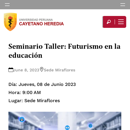
Seminario Taller: Futurismo en la
educación
June 8, 2023
Sede Miraflores
Día: Jueves, 08 de Junio 2023
Hora: 9:00 AM
Lugar: Sede Miraflores