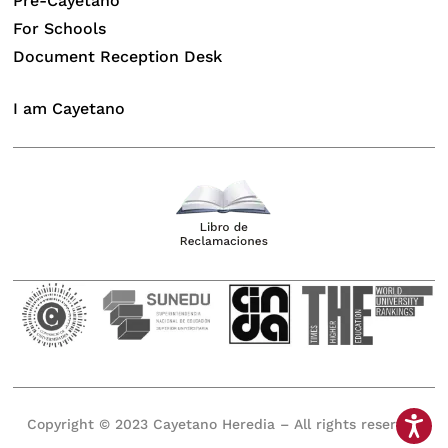
Pre-Cayetano
For Schools
Document Reception Desk
I am Cayetano
Copyright © 2023 Cayetano Heredia – All rights reserved