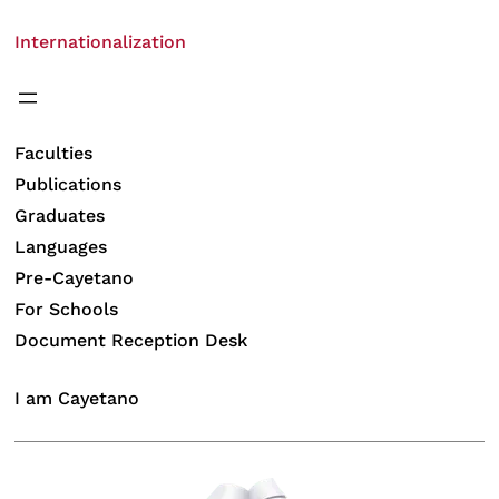
Internationalization
Faculties
Publications
Graduates
Languages
Pre-Cayetano
For Schools
Document Reception Desk
I am Cayetano