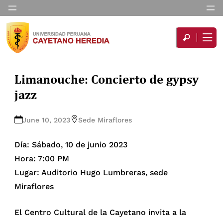
Limanouche: Concierto de gypsy
jazz
June 10, 2023
Sede Miraflores
Día: Sábado, 10 de junio 2023
Hora: 7:00 PM
Lugar: Auditorio Hugo Lumbreras, sede
Miraflores
El Centro Cultural de la Cayetano invita a la