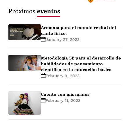
eventos
Próximos
Armonía para el mundo recital del
canto lirico.
January 27, 2023
Metodología 5E para el desarrollo de
habilidades de pensamiento
científico en la educación básica
February 9, 2023
Cuento con mis manos
February 11, 2023