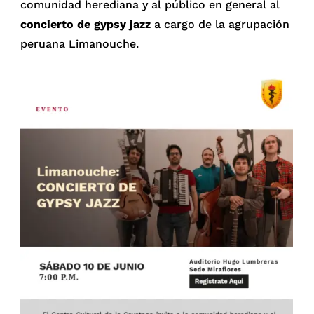
comunidad herediana y al público en general al
concierto de gypsy jazz
a cargo de la agrupación
peruana Limanouche.