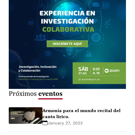
eventos
Próximos
Armonía para el mundo recital del
canto lirico.
January 27, 2023