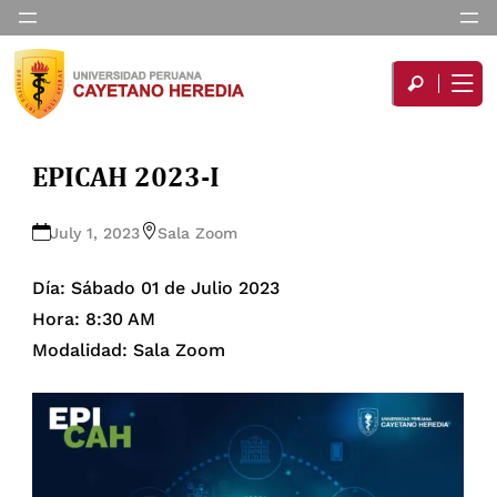
EPICAH 2023-I
July 1, 2023
Sala Zoom
Día: Sábado 01 de Julio 2023
Hora: 8:30 AM
Modalidad: Sala Zoom