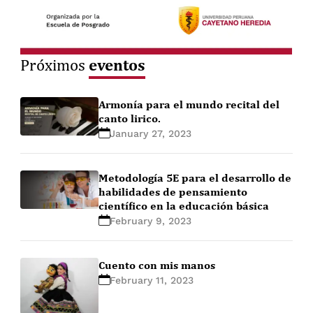
eventos
Próximos
Armonía para el mundo recital del
canto lirico.
January 27, 2023
Metodología 5E para el desarrollo de
habilidades de pensamiento
científico en la educación básica
February 9, 2023
Cuento con mis manos
February 11, 2023