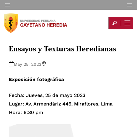
Ensayos y Texturas Heredianas
May 25, 2023
Exposición fotográfica
Fecha: Jueves, 25 de mayo 2023
Lugar: Av. Armendáriz 445, Miraflores, Lima
Hora: 6:30 pm