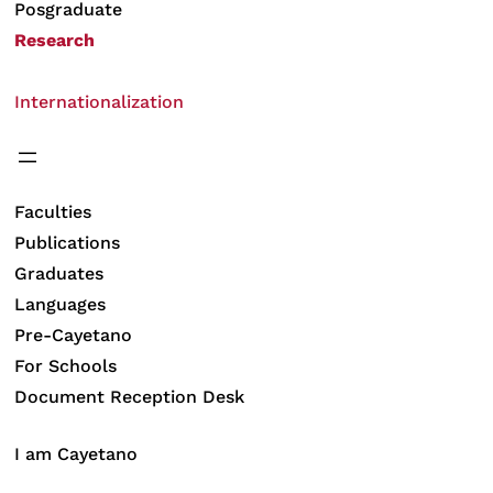
Posgraduate
Research
Internationalization
Faculties
Publications
Graduates
Languages
Pre-Cayetano
For Schools
Document Reception Desk
I am Cayetano