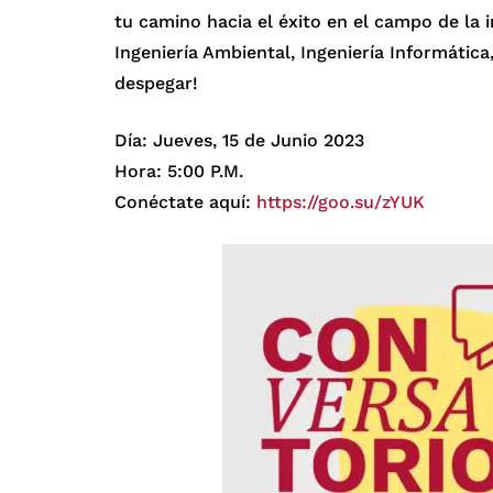
tu camino hacia el éxito en el campo de la i
Ingeniería Ambiental, Ingeniería Informática,
despegar!
Día: Jueves, 15 de Junio 2023
Hora: 5:00 P.M.
Conéctate aquí:
https://goo.su/zYUK