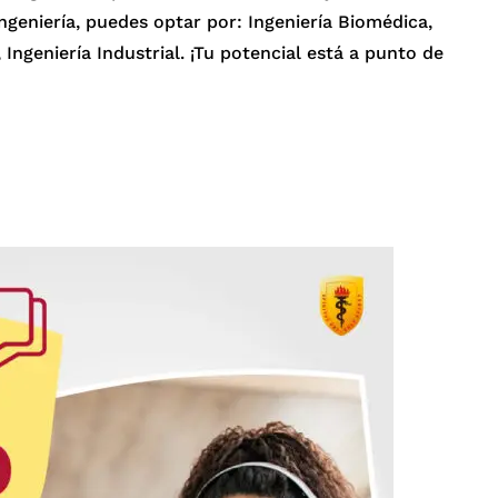
ngeniería, puedes optar por: Ingeniería Biomédica,
 Ingeniería Industrial. ¡Tu potencial está a punto de