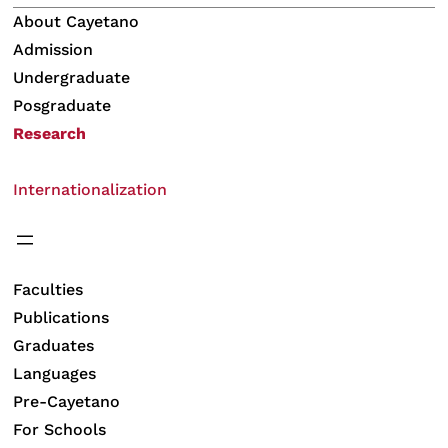
About Cayetano
Admission
Undergraduate
Posgraduate
Research
Internationalization
Faculties
Publications
Graduates
Languages
Pre-Cayetano
For Schools