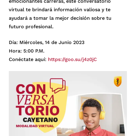
emocionantes carreras, este conversatorio
virtual te brindará información valiosa y te
ayudará a tomar la mejor decisión sobre tu
futuro profesional.
Día: Miércoles, 14 de Junio 2023
Hora: 5:00 P.M.
Conéctate aquí:
https://goo.su/j4z0jC