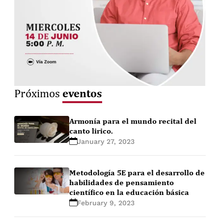
eventos
Próximos
Armonía para el mundo recital del
canto lirico.
January 27, 2023
Metodología 5E para el desarrollo de
habilidades de pensamiento
científico en la educación básica
February 9, 2023