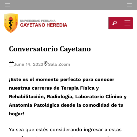
Conversatorio Cayetano
June 14, 2023
Sala Zoom
¡Este es el momento perfecto para conocer
nuestras carreras de Terapia Física y
Rehabilitación, Radiología, Laboratorio Clínico y
Anatomía Patológica desde la comodidad de tu
hogar!
Ya sea que estés considerando ingresar a estas