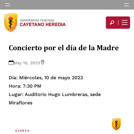
Concierto por el día de la Madre
May 10, 2023
Día: Miércoles, 10 de mayo 2023
Hora: 7:30 PM
Lugar: Auditorio Hugo Lumbreras, sede
Miraflores