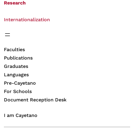
Research
Internationalization
Faculties
Publications
Graduates
Languages
Pre-Cayetano
For Schools
Document Reception Desk
I am Cayetano