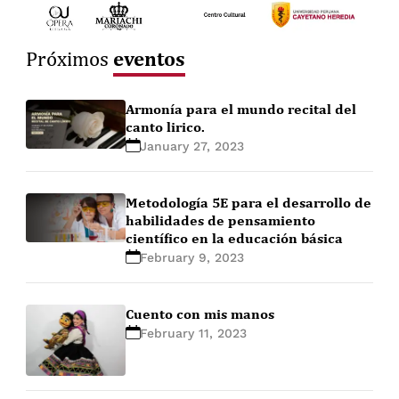
eventos
Próximos
Armonía para el mundo recital del
canto lirico.
January 27, 2023
Metodología 5E para el desarrollo de
habilidades de pensamiento
científico en la educación básica
February 9, 2023
Cuento con mis manos
February 11, 2023