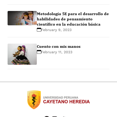
Metodología 5E para el desarrollo de
habilidades de pensamiento
científico en la educación básica
February 9, 2023
Cuento con mis manos
February 11, 2023