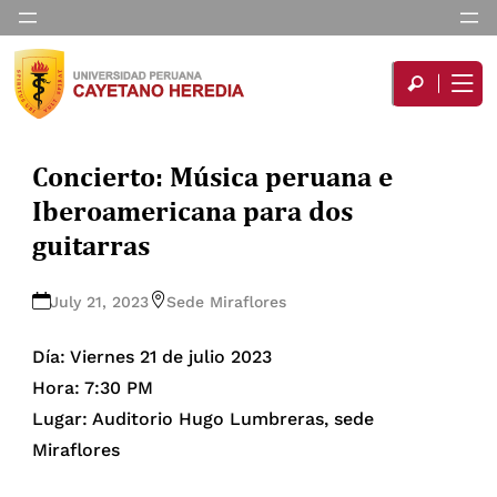
Concierto: Música peruana e
Iberoamericana para dos
guitarras
July 21, 2023
Sede Miraflores
Día: Viernes 21 de julio 2023
Hora: 7:30 PM
Lugar: Auditorio Hugo Lumbreras, sede
Miraflores