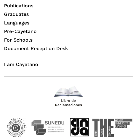
Publications
Graduates
Languages
Pre-Cayetano
For Schools
Document Reception Desk
I am Cayetano