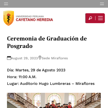
Ceremonia de Graduación de
Posgrado
August 29, 2023
Sede Miraflores
Día: Martes, 29 de Agosto 2023
Hora: 11:00 A.M.
Lugar: Auditorio Hugo Lumbreras – Miraflores