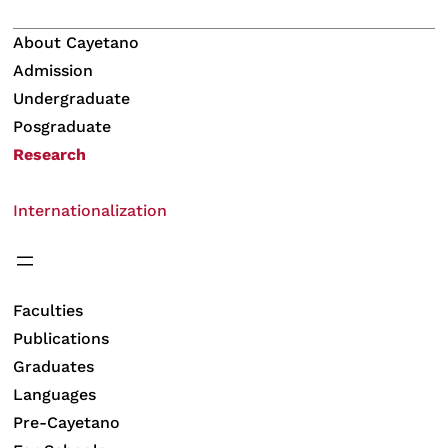
About Cayetano
Admission
Undergraduate
Posgraduate
Research
Internationalization
Faculties
Publications
Graduates
Languages
Pre-Cayetano