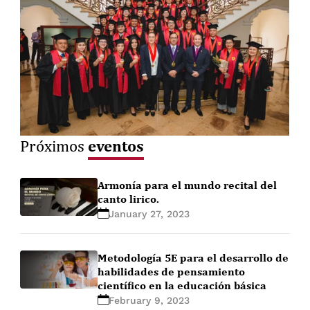
eventos
Próximos
Armonía para el mundo recital del
canto lirico.
January 27, 2023
Metodología 5E para el desarrollo de
habilidades de pensamiento
científico en la educación básica
February 9, 2023