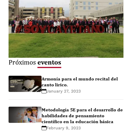
eventos
Próximos
Armonía para el mundo recital del
canto lirico.
January 27, 2023
Metodología 5E para el desarrollo de
habilidades de pensamiento
científico en la educación básica
February 9, 2023