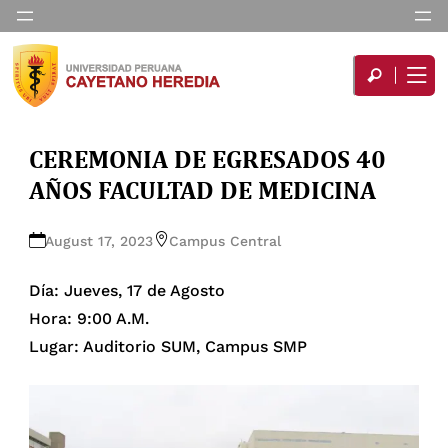
CEREMONIA DE EGRESADOS 40
AÑOS FACULTAD DE MEDICINA
August 17, 2023
Campus Central
Día: Jueves, 17 de Agosto
Hora: 9:00 A.M.
Lugar: Auditorio SUM, Campus SMP