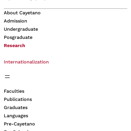
About Cayetano
Admission
Undergraduate
Posgraduate
Research
Internationalization
Faculties
Publications
Graduates
Languages
Pre-Cayetano