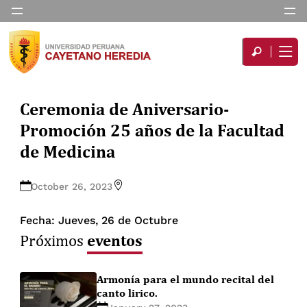
Ceremonia de Aniversario-
Promoción 25 años de la Facultad
de Medicina
October 26, 2023
Fecha: Jueves, 26 de Octubre
eventos
Próximos
Armonía para el mundo recital del
canto lirico.