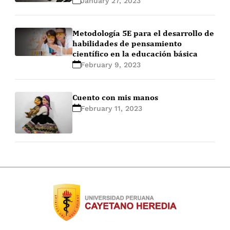
January 27, 2023
Metodología 5E para el desarrollo de
habilidades de pensamiento
científico en la educación básica
February 9, 2023
Cuento con mis manos
February 11, 2023