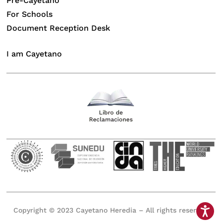
Pre-Cayetano
For Schools
Document Reception Desk
I am Cayetano
Copyright © 2023 Cayetano Heredia – All rights reserved